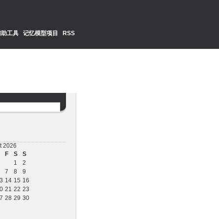
辅助工具
记忆模型项目
RSS
t 2026
F
S
S
1
2
7
8
9
3
14
15
16
0
21
22
23
7
28
29
30