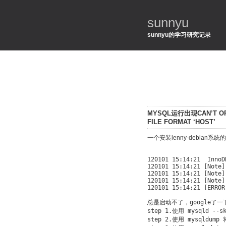
sunnyu
sunnyu的学习研究记录
MYSQL运行出现CAN’T OPE
FILE FORMAT ‘HOST’
一个安装lenny-debian系
120101 15:14:21  InnoD
120101 15:14:21 [Note]
120101 15:14:21 [Note]
120101 15:14:21 [Note]
120101 15:14:21 [ERROR
总是启动不了，google了
step 1.使用 mysqld --s
step 2.使用 mysqldum