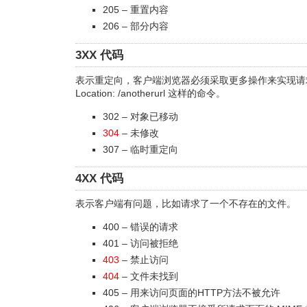
205 – 重置内容
206 – 部分内容
3XX 代码
表示重定向，客户端浏览器必须采取更多操作来实现请求，
Location: /anotherurl 这样的命令。
302 – 对象已移动
304
– 未修改
307 – 临时重定向
4XX 代码
表示客户端有问题，比如请求了一个不存在的文件。
400 – 错误的请求
401 – 访问被拒绝
403
– 禁止访问
404
– 文件未找到
405 – 用来访问页面的HTTP方法不被允许