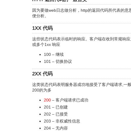
因为要做web日志做分析，http的返回代码所代表的
便分析。
1XX 代码
这些状态代码表示临时的响应。客户端在收到常规响应
或多个1xx 响应
100 – 继续
101 – 切换协议
2XX 代码
这类状态代码表明服务器成功地接受了客户端请求,一
200的为多
200
– 客户端请求已成功
201 – 已创建
202 – 已接受
203 – 非权威性信息
204 – 无内容